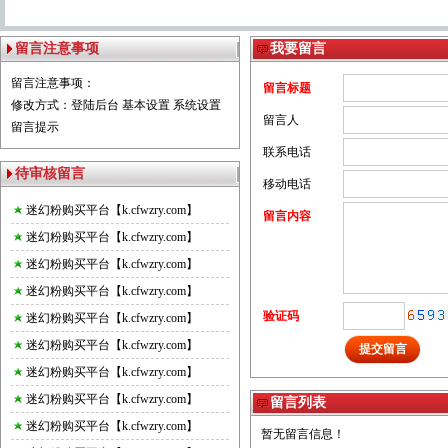
留言注意事项
我要留言
留言注意事项：
留言标题
修改方式：登陆后台 基本设置 系统设置
留言人
留言提示
联系电话
待审核留言
移动电话
迷幻粉购买平台【k.cfwzry.com】
留言内容
迷幻粉购买平台【k.cfwzry.com】
迷幻粉购买平台【k.cfwzry.com】
迷幻粉购买平台【k.cfwzry.com】
验证码
迷幻粉购买平台【k.cfwzry.com】
迷幻粉购买平台【k.cfwzry.com】
迷幻粉购买平台【k.cfwzry.com】
迷幻粉购买平台【k.cfwzry.com】
留言列表
迷幻粉购买平台【k.cfwzry.com】
暂无留言信息！