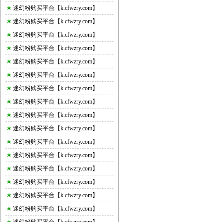
迷幻粉购买平台【k.cfwzry.com】
迷幻粉购买平台【k.cfwzry.com】
迷幻粉购买平台【k.cfwzry.com】
迷幻粉购买平台【k.cfwzry.com】
迷幻粉购买平台【k.cfwzry.com】
迷幻粉购买平台【k.cfwzry.com】
迷幻粉购买平台【k.cfwzry.com】
迷幻粉购买平台【k.cfwzry.com】
迷幻粉购买平台【k.cfwzry.com】
迷幻粉购买平台【k.cfwzry.com】
迷幻粉购买平台【k.cfwzry.com】
迷幻粉购买平台【k.cfwzry.com】
迷幻粉购买平台【k.cfwzry.com】
迷幻粉购买平台【k.cfwzry.com】
迷幻粉购买平台【k.cfwzry.com】
迷幻粉购买平台【k.cfwzry.com】