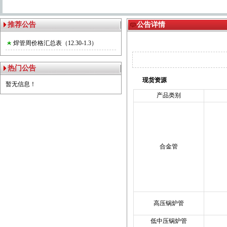
推荐公告
公告详情
焊管周价格汇总表（12.30-1.3）
热门公告
现货资源
暂无信息！
产品类别
合金管
高压锅炉管
低中压锅炉管