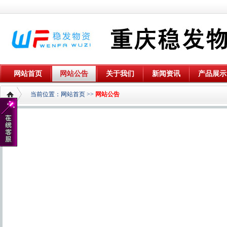
网站首页
网站公告
关于我们
新闻资讯
产品展示
当前位置：
网站首页
>>
网站公告